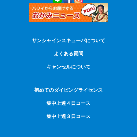
サンシャインスキューバについて
よくある質問
キャンセルについて
初めてのダイビングライセンス
集中上達４日コース
集中上達３日コース