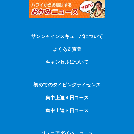
サンシャインスキューバについて
よくある質問
キャンセルについて
初めてのダイビングライセンス
集中上達４日コース
集中上達３日コース
ジュニアダイバーコース