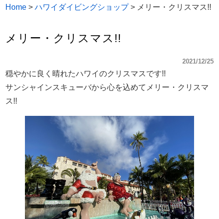
Home
>
ハワイダイビングショップ
>
メリー・クリスマス!!
メリー・クリスマス!!
2021/12/25
穏やかに良く晴れたハワイのクリスマスです!!
サンシャインスキューバから心を込めてメリー・クリスマ
ス!!