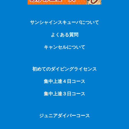
サンシャインスキューバについて
よくある質問
キャンセルについて
初めてのダイビングライセンス
集中上達４日コース
集中上達３日コース
ジュニアダイバーコース