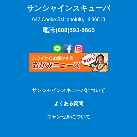
サンシャインスキューバ
642 Cooke St.
Honolulu, HI 96813
電話:(808)593-8865
サンシャインスキューバについて
よくある質問
キャンセルについて