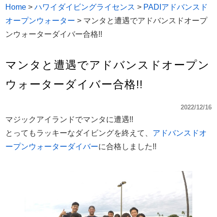
Home
>
ハワイダイビングライセンス
>
PADIアドバンスド
オープンウォーター
>
マンタと遭遇でアドバンスドオープ
ンウォーターダイバー合格!!
マンタと遭遇でアドバンスドオープン
ウォーターダイバー合格!!
2022/12/16
マジックアイランドでマンタに遭遇!!
とってもラッキーなダイビングを終えて、
アドバンスドオ
ープンウォーターダイバー
に合格しました!!