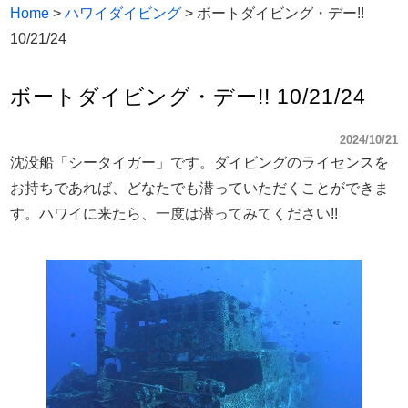
Home
>
ハワイダイビング
>
ボートダイビング・デー!!
10/21/24
ボートダイビング・デー!! 10/21/24
2024/10/21
沈没船「シータイガー」です。ダイビングのライセンスを
お持ちであれば、どなたでも潜っていただくことができま
す。ハワイに来たら、一度は潜ってみてください!!