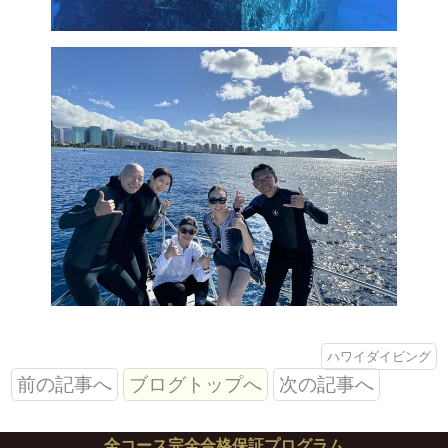
ハワイダイビング
前の記事へ
ブログトップへ
次の記事へ
全コース完全合格保証プログラム