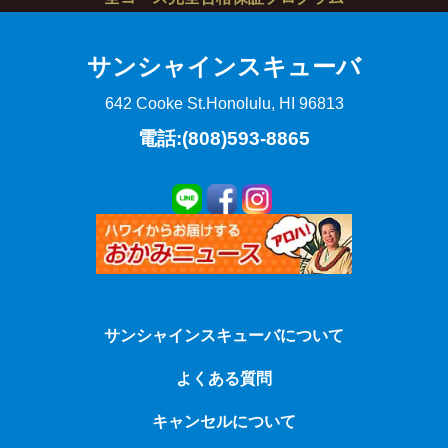
サンシャインスキューバ
642 Cooke St.
Honolulu, HI 96813
電話:(808)593-8865
サンシャインスキューバについて
よくある質問
キャンセルについて