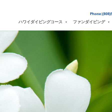
Phone:(808)
ハワイダイビングコース
ファンダイビング