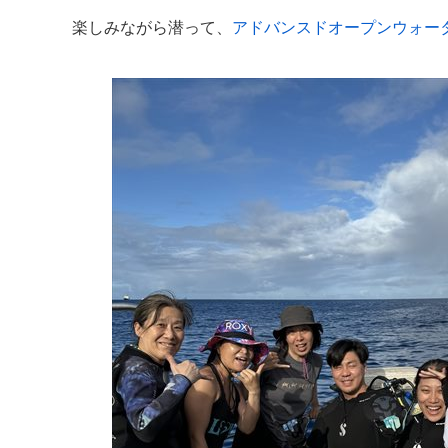
楽しみながら潜って、
アドバンスドオープンウォー