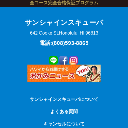
全コース完全合格保証プログラム
サンシャインスキューバ
642 Cooke St.
Honolulu, HI 96813
電話:(808)593-8865
サンシャインスキューバについて
よくある質問
キャンセルについて