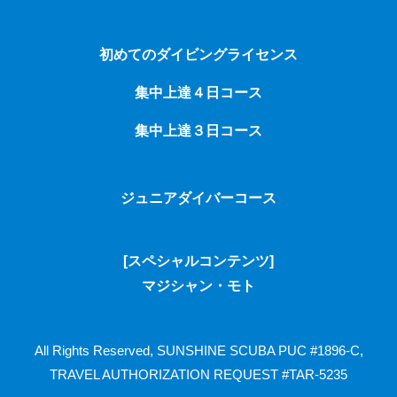
初めてのダイビングライセンス
集中上達４日コース
集中上達３日コース
ジュニアダイバーコース
[スペシャルコンテンツ]
マジシャン・モト
All Rights Reserved, SUNSHINE SCUBA
PUC #1896-C,
TRAVEL AUTHORIZATION REQUEST #TAR-5235