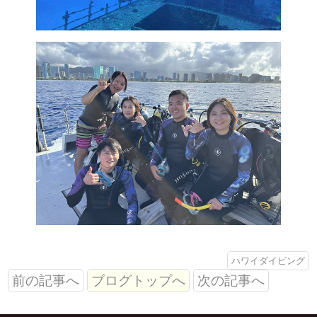
ハワイダイビング
前の記事へ
ブログトップへ
次の記事へ