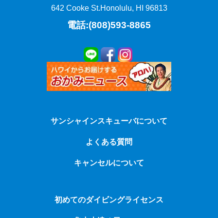
642 Cooke St.
Honolulu, HI 96813
電話:(808)593-8865
サンシャインスキューバについて
よくある質問
キャンセルについて
初めてのダイビングライセンス