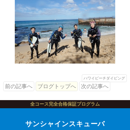
ハワイビーチダイビング
前の記事へ
ブログトップへ
次の記事へ
全コース完全合格保証プログラム
サンシャインスキューバ