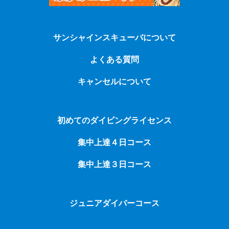
サンシャインスキューバについて
よくある質問
キャンセルについて
初めてのダイビングライセンス
集中上達４日コース
集中上達３日コース
ジュニアダイバーコース