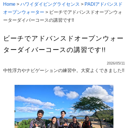
Home
>
ハワイダイビングライセンス
>
PADIアドバンスド
オープンウォーター
>
ビーチでアドバンスドオープンウォ
ーターダイバーコースの講習です!!
ビーチでアドバンスドオープンウォー
ターダイバーコースの講習です!!
2026/05/11
中性浮力やナビゲーションの練習中。大変よくできました!!