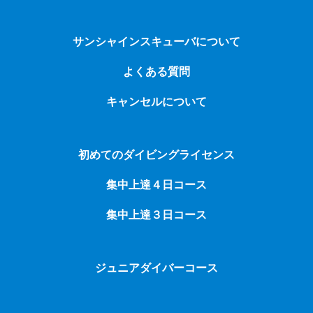
サンシャインスキューバについて
よくある質問
キャンセルについて
初めてのダイビングライセンス
集中上達４日コース
集中上達３日コース
ジュニアダイバーコース