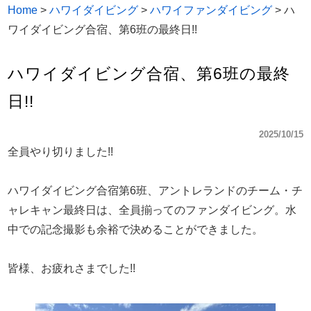
Home
>
ハワイダイビング
>
ハワイファンダイビング
>
ハ
ワイダイビング合宿、第6班の最終日!!
ハワイダイビング合宿、第6班の最終
日!!
2025/10/15
全員やり切りました!!
ハワイダイビング合宿第6班、アントレランドのチーム・チ
ャレキャン最終日は、全員揃ってのファンダイビング。水
中での記念撮影も余裕で決めることができました。
皆様、お疲れさまでした!!