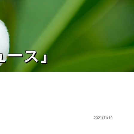
ュース』
2021/11/10