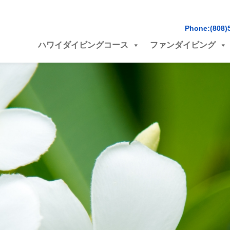
Phone:(808)
ハワイダイビングコース
ファンダイビング