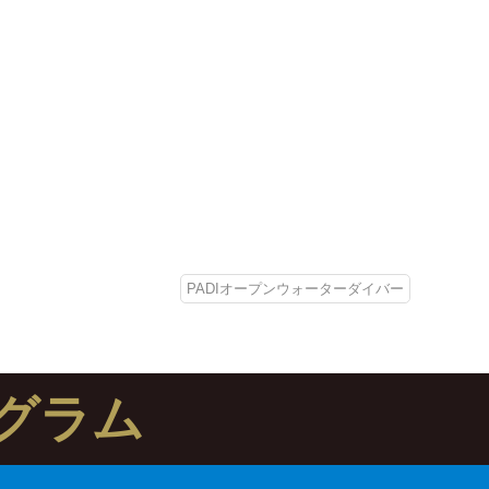
PADIオープンウォーターダイバー
グラム