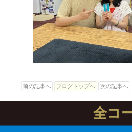
前の記事へ
ブログトップへ
次の記事へ
全コ