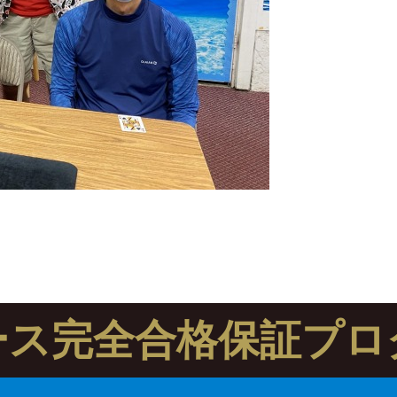
ース完全合格保証プロ