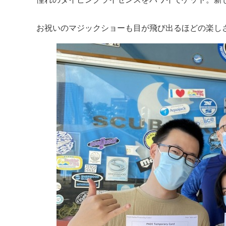
お祝いのマジックショーも目が飛び出るほどの楽し