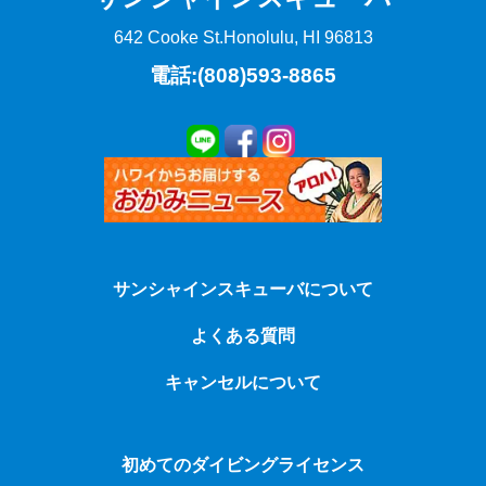
642 Cooke St.
Honolulu, HI 96813
電話:(808)593-8865
サンシャインスキューバについて
よくある質問
キャンセルについて
初めてのダイビングライセンス