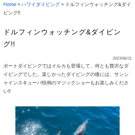
Home
>
ハワイダイビング
>
ドルフィンウォッチング&ダイ
ビング!!
ドルフィンウォッチング&ダイビン
グ!!
2023/06/11
ボートダイビングではイルカも登場して、何とも贅沢なダ
イビングでした。楽しかったダイビングの後には、サンシ
ャインスキューバ恒例のマジックショーもお楽しみくださ
い!!