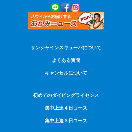
サンシャインスキューバについて
よくある質問
キャンセルについて
初めてのダイビングライセンス
集中上達４日コース
集中上達３日コース