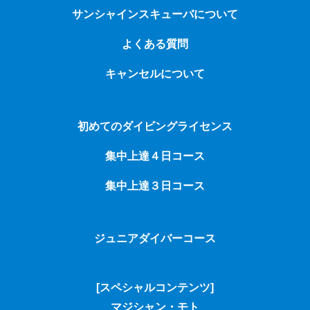
サンシャインスキューバについて
よくある質問
キャンセルについて
初めてのダイビングライセンス
集中上達４日コース
集中上達３日コース
ジュニアダイバーコース
[スペシャルコンテンツ]
マジシャン・モト