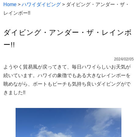
Home
>
ハワイダイビング
>
ダイビング・アンダー・ザ・
レインボー!!
ダイビング・アンダー・ザ・レインボ
ー!!
2024/02/05
ようやく貿易風が戻ってきて、毎日ハワイらしいお天気が
続いています。ハワイの象徴でもある大きなレインボーを
眺めながら、ボートもビーチも気持ち良いダイビングがで
きました!!