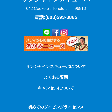
642 Cooke St.
Honolulu, HI 96813
電話:(808)593-8865
サンシャインスキューバについて
よくある質問
キャンセルについて
初めてのダイビングライセンス