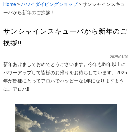
Home
>
ハワイダイビングショップ
>
サンシャインスキュ
ーバから新年のご挨拶!!
サンシャインスキューバから新年のご
挨拶!!
2025/01/01
新年あけましておめでとうございます。今年も昨年以上に
パワーアップして皆様のお帰りをお待ちしています。2025
年が皆様にとってアロハでハッピーな1年になりますよう
に。アロハ!!