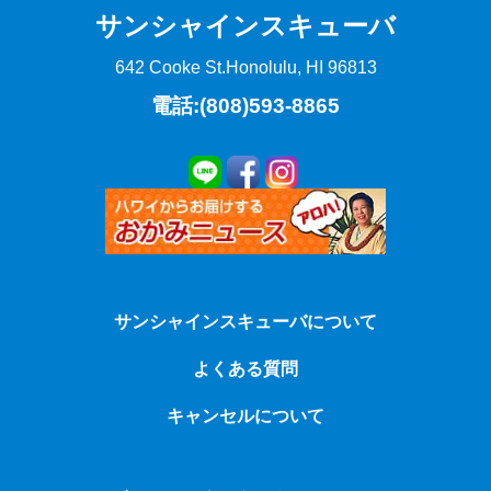
サンシャインスキューバ
642 Cooke St.
Honolulu, HI 96813
電話:(808)593-8865
サンシャインスキューバについて
よくある質問
キャンセルについて