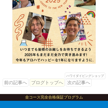
ハワイダイビングショップ
前の記事へ
ブログトップへ
次の記事へ
全コース完全合格保証プログラム