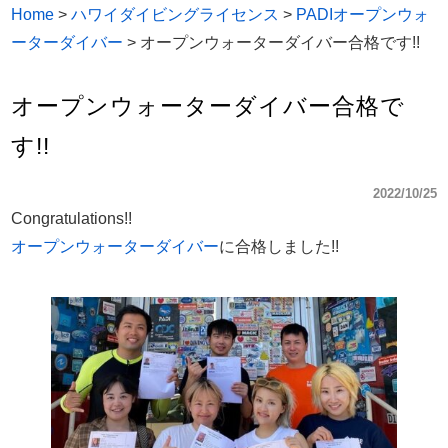
Home
>
ハワイダイビングライセンス
>
PADIオープンウォ
ーターダイバー
>
オープンウォーターダイバー合格です!!
オープンウォーターダイバー合格で
す!!
2022/10/25
Congratulations!!
オープンウォーターダイバー
に合格しました!!