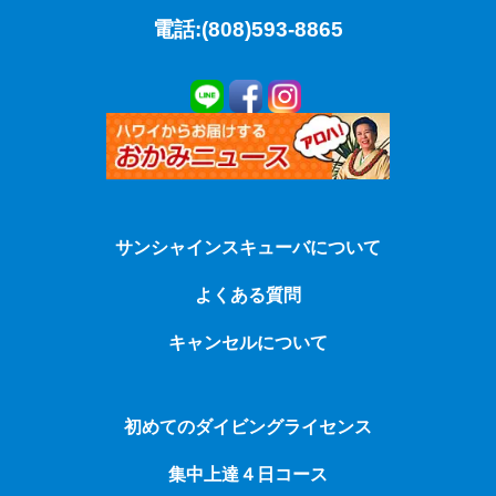
電話:(808)593-8865
サンシャインスキューバについて
よくある質問
キャンセルについて
初めてのダイビングライセンス
集中上達４日コース