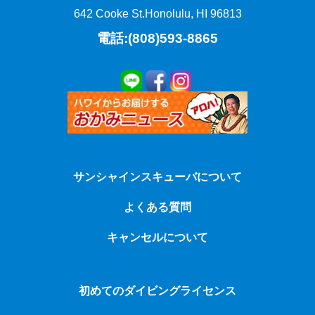
642 Cooke St.
Honolulu, HI 96813
電話:(808)593-8865
サンシャインスキューバについて
よくある質問
キャンセルについて
初めてのダイビングライセンス