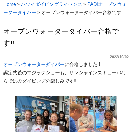
Home
>
ハワイダイビングライセンス
>
PADIオープンウォ
ーターダイバー
>
オープンウォーターダイバー合格です!!
オープンウォーターダイバー合格で
す!!
2022/10/02
オープンウォーターダイバー
に合格しました!!
認定式後のマジックショーも、サンシャインスキューバな
らではのダイビングの楽しみです!!