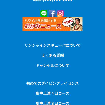
サンシャインスキューバについて
よくある質問
キャンセルについて
初めてのダイビングライセンス
集中上達４日コース
集中上達３日コース