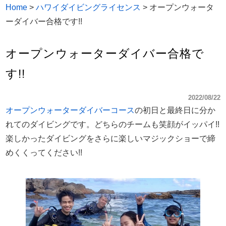
Home
>
ハワイダイビングライセンス
>
オープンウォータ
ーダイバー合格です!!
オープンウォーターダイバー合格で
す!!
2022/08/22
オープンウォーターダイバーコース
の初日と最終日に分か
れてのダイビングです。どちらのチームも笑顔がイッパイ!!
楽しかったダイビングをさらに楽しいマジックショーで締
めくくってください!!