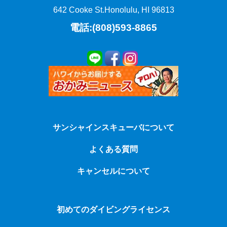
642 Cooke St.
Honolulu, HI 96813
電話:(808)593-8865
サンシャインスキューバについて
よくある質問
キャンセルについて
初めてのダイビングライセンス