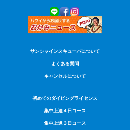
サンシャインスキューバについて
よくある質問
キャンセルについて
初めてのダイビングライセンス
集中上達４日コース
集中上達３日コース