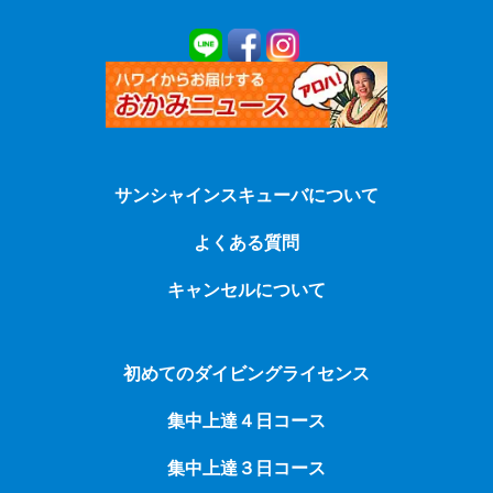
サンシャインスキューバについて
よくある質問
キャンセルについて
初めてのダイビングライセンス
集中上達４日コース
集中上達３日コース