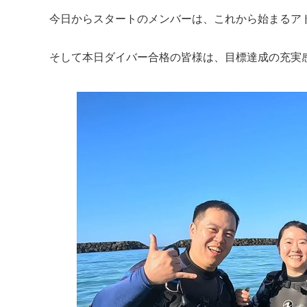
今日からスタートのメンバーは、これから始まるアド
そして本日ダイバー合格の皆様は、目標達成の充実感