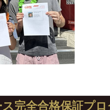
ース完全合格保証プロ