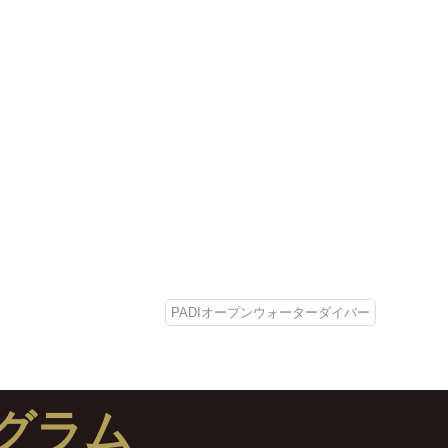
PADIオープンウォーターダイバー
グラム