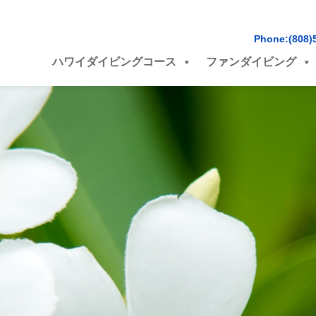
Phone:(808)
ハワイダイビングコース
ファンダイビング