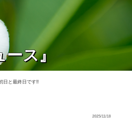
ュース』
日と最終日です!!
2025/11/18