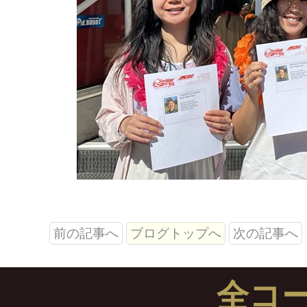
前の記事へ
ブログトップへ
次の記事へ
全コ