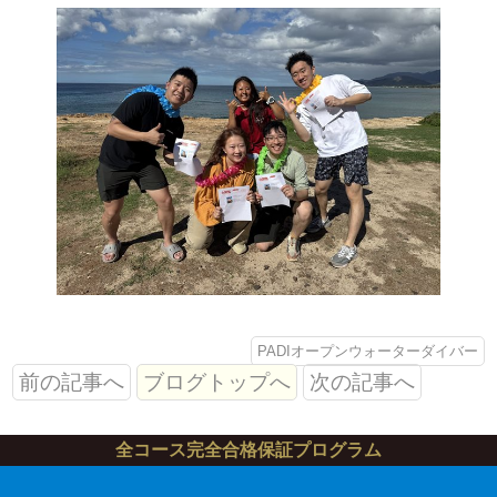
PADIオープンウォーターダイバー
前の記事へ
ブログトップへ
次の記事へ
全コース完全合格保証プログラム