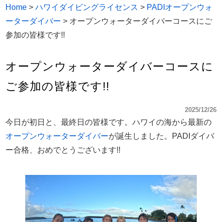
Home
>
ハワイダイビングライセンス
>
PADIオープンウォ
ーターダイバー
>
オープンウォーターダイバーコースにご
参加の皆様です!!
オープンウォーターダイバーコースに
ご参加の皆様です!!
2025/12/26
今日が初日と、最終日の皆様です。ハワイの海から最新の
オープンウォーターダイバー
が誕生しました。PADIダイバ
ー合格、おめでとうございます!!