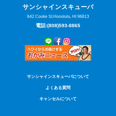
サンシャインスキューバ
642 Cooke St.
Honolulu, HI 96813
電話:(808)593-8865
サンシャインスキューバについて
よくある質問
キャンセルについて