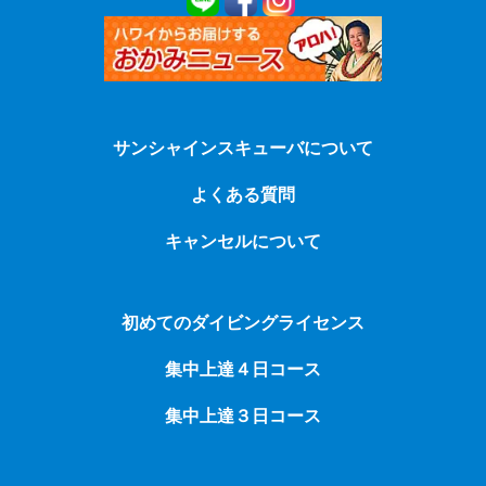
サンシャインスキューバについて
よくある質問
キャンセルについて
初めてのダイビングライセンス
集中上達４日コース
集中上達３日コース