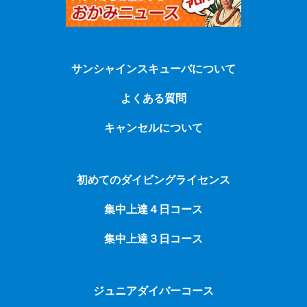
サンシャインスキューバについて
よくある質問
キャンセルについて
初めてのダイビングライセンス
集中上達４日コース
集中上達３日コース
ジュニアダイバーコース