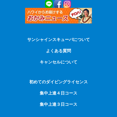
サンシャインスキューバについて
よくある質問
キャンセルについて
初めてのダイビングライセンス
集中上達４日コース
集中上達３日コース