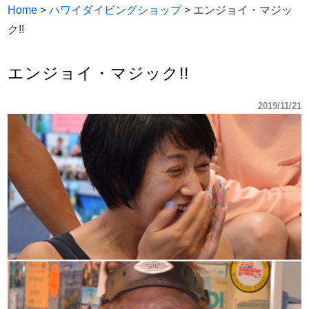
Home
>
ハワイダイビングショップ
>
エンジョイ・マジッ
ク!!
エンジョイ・マジック!!
2019/11/21