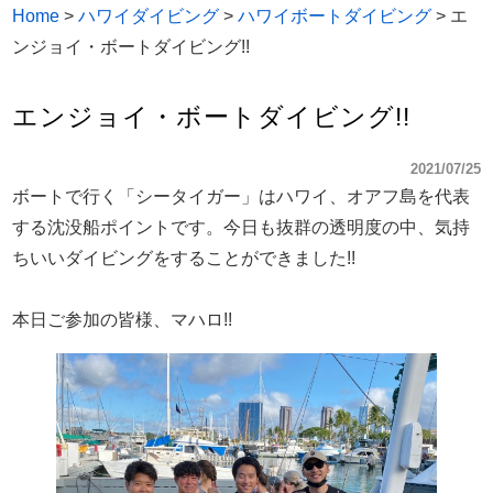
Home
>
ハワイダイビング
>
ハワイボートダイビング
>
エ
ンジョイ・ボートダイビング!!
エンジョイ・ボートダイビング!!
2021/07/25
ボートで行く「シータイガー」はハワイ、オアフ島を代表
する沈没船ポイントです。今日も抜群の透明度の中、気持
ちいいダイビングをすることができました!!
本日ご参加の皆様、マハロ!!