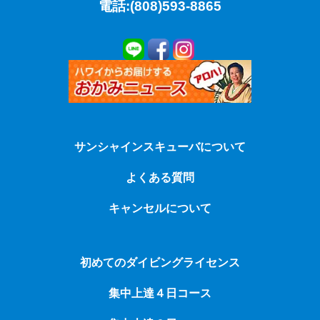
電話:(808)593-8865
サンシャインスキューバについて
よくある質問
キャンセルについて
初めてのダイビングライセンス
集中上達４日コース