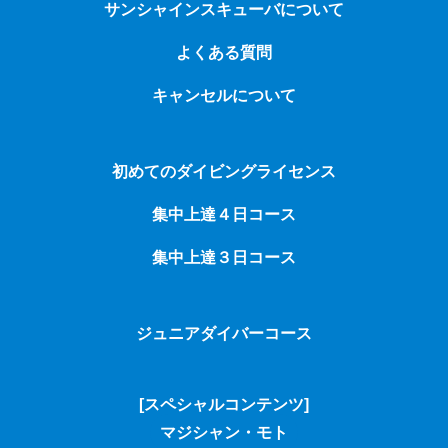
サンシャインスキューバについて
よくある質問
キャンセルについて
初めてのダイビングライセンス
集中上達４日コース
集中上達３日コース
ジュニアダイバーコース
[スペシャルコンテンツ]
マジシャン・モト