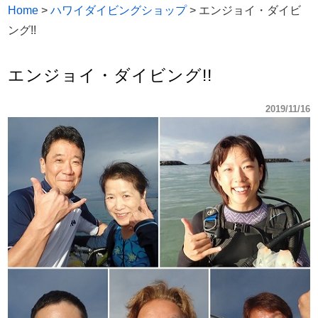
Home
>
ハワイダイビングショップ
>
エンジョイ・ダイビ
ング!!
エンジョイ・ダイビング!!
2019/11/16