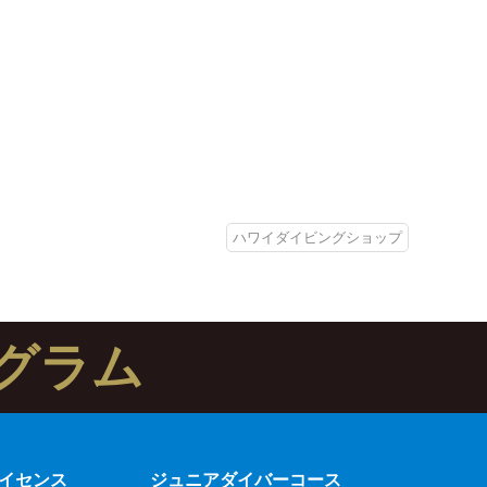
ハワイダイビングショップ
グラム
イセンス
ジュニアダイバーコース