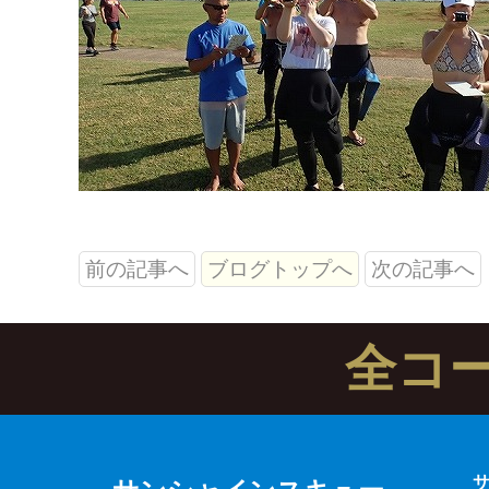
前の記事へ
ブログトップへ
次の記事へ
全コ