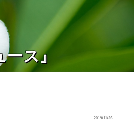
ュース』
2019/11/26