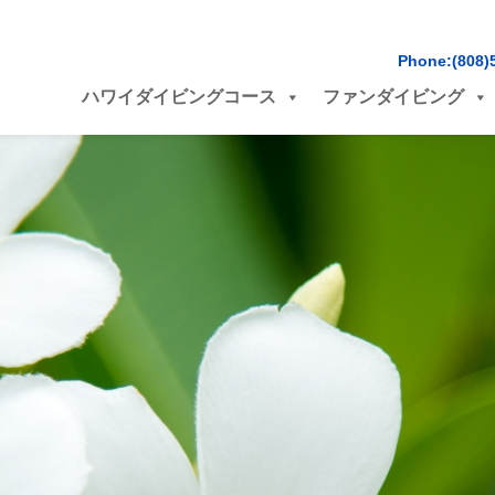
Phone:(808)
ハワイダイビングコース
ファンダイビング