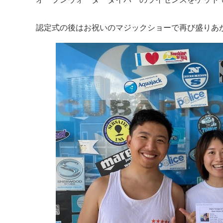
認定式の後はお祝いのマジックショーで再び盛りあが