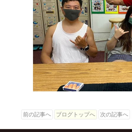
前の記事へ
ブログトップへ
次の記事へ