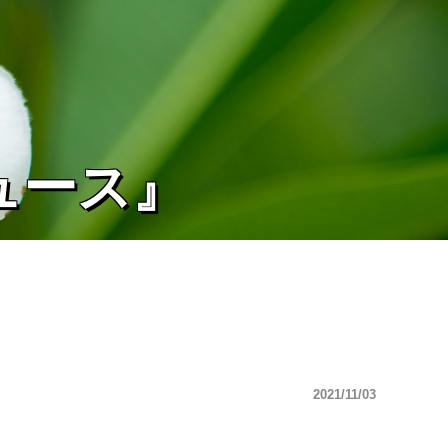
ュース』
2021/11/03