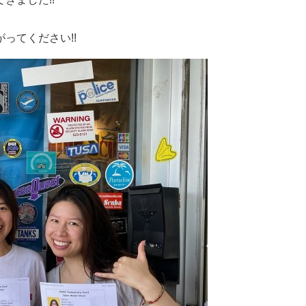
ってください!!