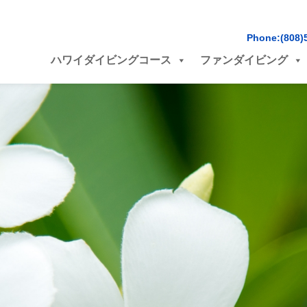
Phone:(808)
ハワイダイビングコース
ファンダイビング