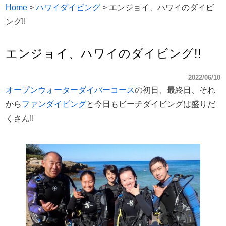
Home
>
ハワイダイビング
>
エンジョイ、ハワイのダイビ
ング!!
エンジョイ、ハワイのダイビング!!
2022/06/10
オープンウォーターダイバーコース
の初日、最終日、それ
から
ファンダイビング
と今日もビーチダイビングは盛りだ
くさん!!