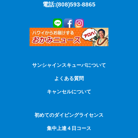
電話:(808)593-8865
サンシャインスキューバについて
よくある質問
キャンセルについて
初めてのダイビングライセンス
集中上達４日コース