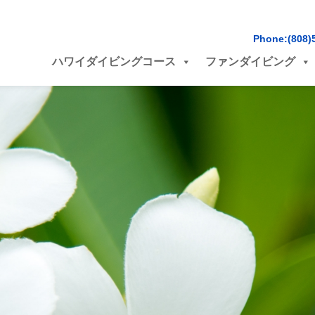
Phone:(808)
ハワイダイビングコース
ファンダイビング