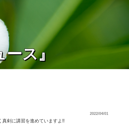
ュース』
2022/04/01
真剣に講習を進めていますよ!!