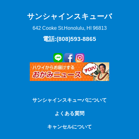
サンシャインスキューバ
642 Cooke St.
Honolulu, HI 96813
電話:(808)593-8865
サンシャインスキューバについて
よくある質問
キャンセルについて