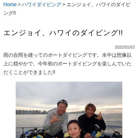
Home
>
ハワイダイビング
>
エンジョイ、ハワイのダイビ
ング!!
エンジョイ、ハワイのダイビング!!
2022/01/03
雨の合間を縫ってのボートダイビングです。水中は想像以
上に穏やかで、今年初のボートダイビングを楽しんでいた
だくことができました!!