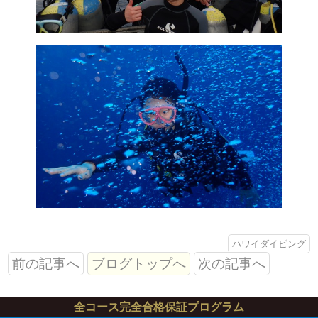
ハワイダイビング
前の記事へ
ブログトップへ
次の記事へ
全コース完全合格保証プログラム