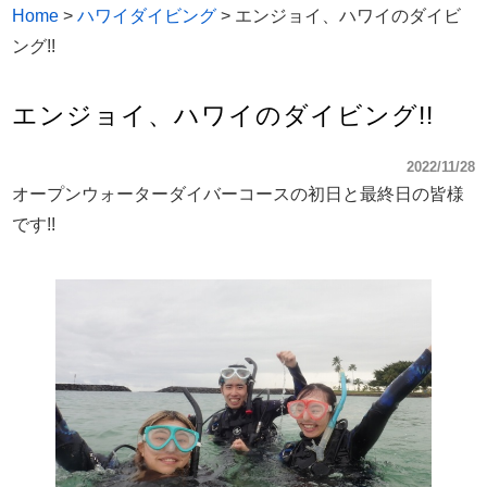
Home
>
ハワイダイビング
>
エンジョイ、ハワイのダイビ
ング!!
エンジョイ、ハワイのダイビング!!
2022/11/28
オープンウォーターダイバーコースの初日と最終日の皆様
です!!