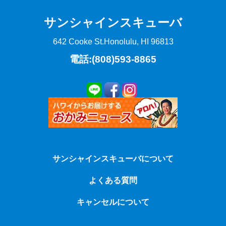
サンシャインスキューバ
642 Cooke St.
Honolulu, HI 96813
電話:(808)593-8865
サンシャインスキューバについて
よくある質問
キャンセルについて