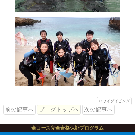
ハワイダイビング
前の記事へ
ブログトップへ
次の記事へ
全コース完全合格保証プログラム