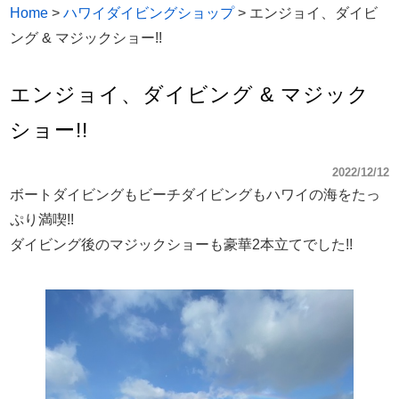
Home
>
ハワイダイビングショップ
>
エンジョイ、ダイビ
ング & マジックショー!!
エンジョイ、ダイビング & マジック
ショー!!
2022/12/12
ボートダイビングもビーチダイビングもハワイの海をたっ
ぷり満喫!!
ダイビング後のマジックショーも豪華2本立てでした!!