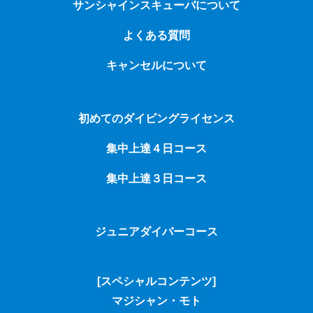
サンシャインスキューバについて
よくある質問
キャンセルについて
初めてのダイビングライセンス
集中上達４日コース
集中上達３日コース
ジュニアダイバーコース
[スペシャルコンテンツ]
マジシャン・モト