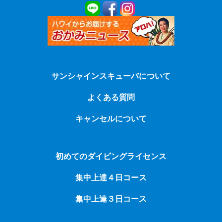
サンシャインスキューバについて
よくある質問
キャンセルについて
初めてのダイビングライセンス
集中上達４日コース
集中上達３日コース