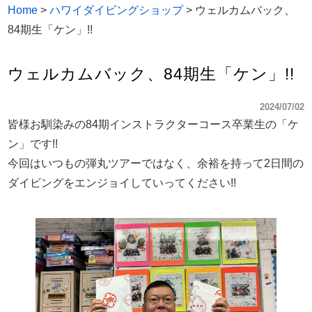
Home
>
ハワイダイビングショップ
>
ウェルカムバック、
84期生「ケン」!!
ウェルカムバック、84期生「ケン」!!
2024/07/02
皆様お馴染みの84期インストラクターコース卒業生の「ケ
ン」です!!
今回はいつもの弾丸ツアーではなく、余裕を持って2日間の
ダイビングをエンジョイしていってください!!