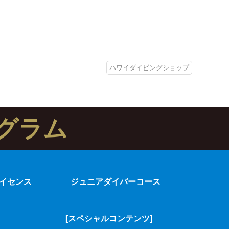
ハワイダイビングショップ
グラム
イセンス
ジュニアダイバーコース
[スペシャルコンテンツ]