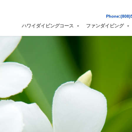
Phone:(808)
ハワイダイビングコース
ファンダイビング