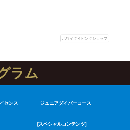
ハワイダイビングショップ
グラム
イセンス
ジュニアダイバーコース
[スペシャルコンテンツ]