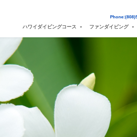
Phone:(808)
ハワイダイビングコース
ファンダイビング