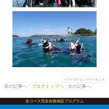
ハワイダイビングライセンス
前の記事へ
ブログトップへ
次の記事へ
全コース完全合格保証プログラム