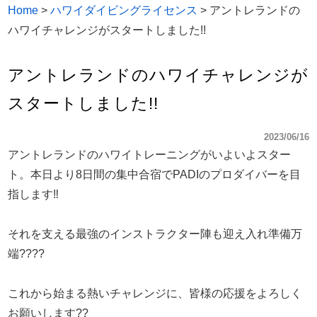
Home
>
ハワイダイビングライセンス
>
アントレランドの
ハワイチャレンジがスタートしました!!
アントレランドのハワイチャレンジが
スタートしました!!
2023/06/16
アントレランドのハワイトレーニングがいよいよスター
ト。本日より8日間の集中合宿でPADIのプロダイバーを目
指します‼︎
それを支える最強のインストラクター陣も迎え入れ準備万
端????
これから始まる熱いチャレンジに、皆様の応援をよろしく
お願いします??