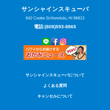
サンシャインスキューバ
642 Cooke St.
Honolulu, HI 96813
電話:(808)593-8865
サンシャインスキューバについて
よくある質問
キャンセルについて