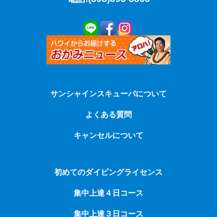
サンシャインスキューバについて
よくある質問
キャンセルについて
初めてのダイビングライセンス
集中上達４日コース
集中上達３日コース