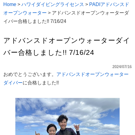
Home
>
ハワイダイビングライセンス
>
PADIアドバンスド
オープンウォーター
>
アドバンスドオープンウォーターダ
イバー合格しました!! 7/16/24
アドバンスドオープンウォーターダイ
バー合格しました!! 7/16/24
2024/07/16
おめでとうございます。
アドバンスドオープンウォーター
ダイバー
に合格しました!!