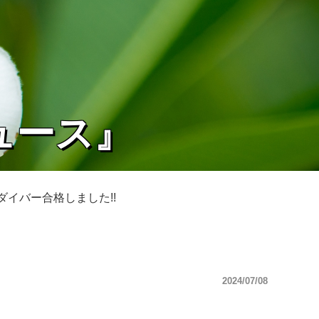
ュース』
イバー合格しました!!
2024/07/08