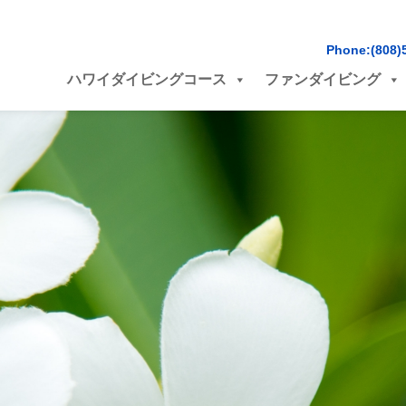
Phone:(808)
ハワイダイビングコース
ファンダイビング