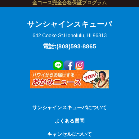
全コース完全合格保証プログラム
サンシャインスキューバ
642 Cooke St.
Honolulu, HI 96813
電話:(808)593-8865
サンシャインスキューバについて
よくある質問
キャンセルについて