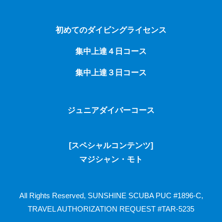
初めてのダイビングライセンス
集中上達４日コース
集中上達３日コース
ジュニアダイバーコース
[スペシャルコンテンツ]
マジシャン・モト
All Rights Reserved, SUNSHINE SCUBA
PUC #1896-C,
TRAVEL AUTHORIZATION REQUEST #TAR-5235