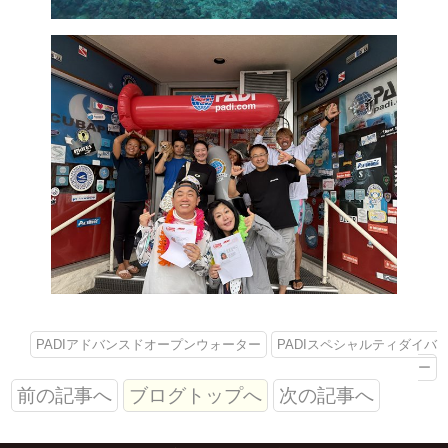
PADIアドバンスドオープンウォーター
PADIスペシャルティダイバ
ー
前の記事へ
ブログトップへ
次の記事へ