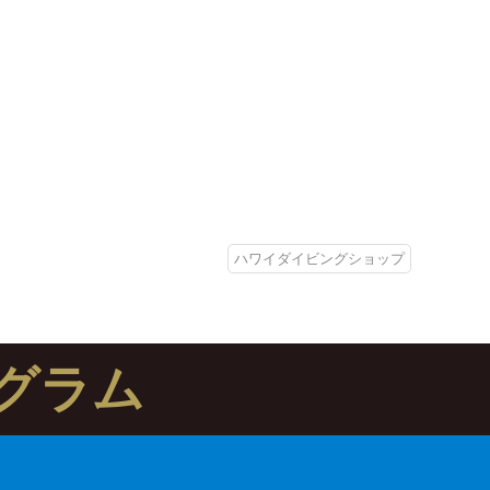
ハワイダイビングショップ
グラム