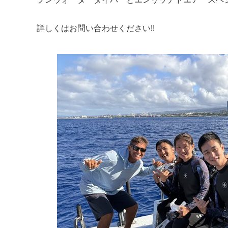
詳しくはお問い合わせください!!