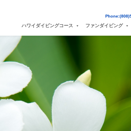
Phone:(808)
ハワイダイビングコース
ファンダイビング