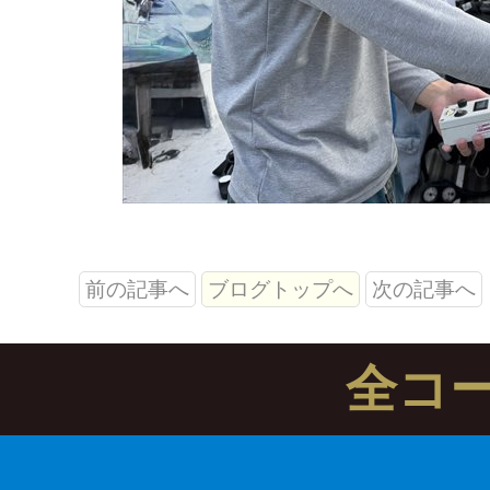
前の記事へ
ブログトップへ
次の記事へ
全コ