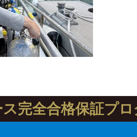
ース完全合格保証プロ