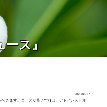
ュース』
2026/06/27
ができます。コースが修了すれば、アドバンスドオー