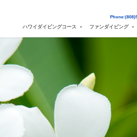
Phone:(808)
ハワイダイビングコース
ファンダイビング