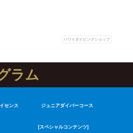
ハワイダイビングショップ
グラム
イセンス
ジュニアダイバーコース
[スペシャルコンテンツ]