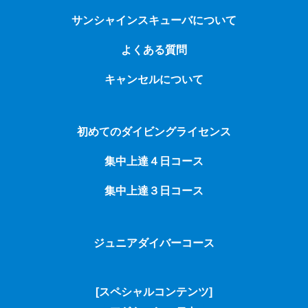
サンシャインスキューバについて
よくある質問
キャンセルについて
初めてのダイビングライセンス
集中上達４日コース
集中上達３日コース
ジュニアダイバーコース
[スペシャルコンテンツ]