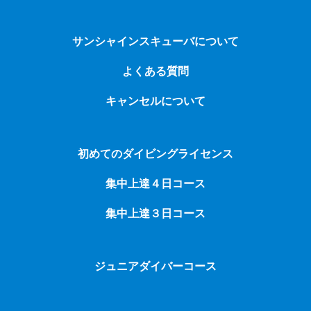
サンシャインスキューバについて
よくある質問
キャンセルについて
初めてのダイビングライセンス
集中上達４日コース
集中上達３日コース
ジュニアダイバーコース