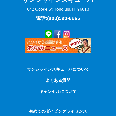
642 Cooke St.
Honolulu, HI 96813
電話:(808)593-8865
サンシャインスキューバについて
よくある質問
キャンセルについて
初めてのダイビングライセンス