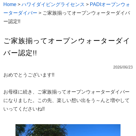
Home
>
ハワイダイビングライセンス
>
PADIオープンウォ
ーターダイバー
>
ご家族揃ってオープンウォーターダイバ
ー認定!!
ご家族揃ってオープンウォーターダイ
バー認定!!
2026/06/23
おめでとうございます!!
お母様に続き、ご家族揃ってオープンウォーターダイバー
になりました。この先、楽しい想い出をう～んと増やして
いってくださいね!!