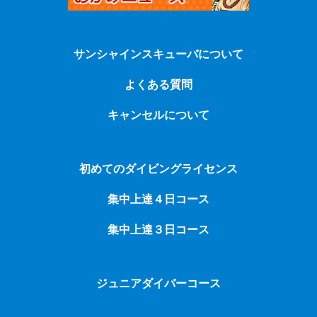
サンシャインスキューバについて
よくある質問
キャンセルについて
初めてのダイビングライセンス
集中上達４日コース
集中上達３日コース
ジュニアダイバーコース